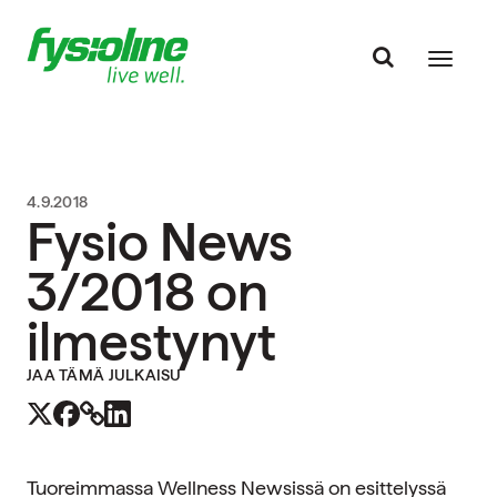
4.9.2018
Fysio News
3/2018 on
ilmestynyt
JAA TÄMÄ JULKAISU
Tuoreimmassa Wellness Newsissä on esittelyssä