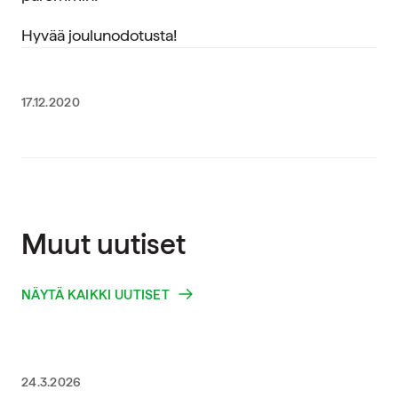
Hyvää joulunodotusta!
17.12.2020
Muut uutiset
NÄYTÄ KAIKKI UUTISET
24.3.2026