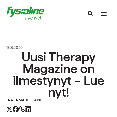
18.3.2020
Uusi Therapy
Magazine on
ilmestynyt – Lue
nyt!
JAA TÄMÄ JULKAISU