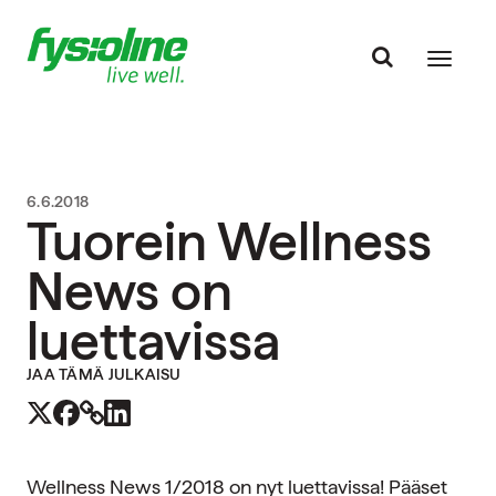
6.6.2018
Tuorein Wellness
News on
luettavissa
JAA TÄMÄ JULKAISU
Wellness News 1/2018 on nyt luettavissa! Pääset