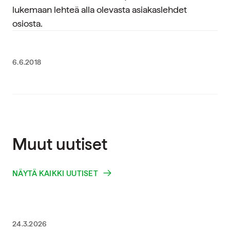
lukemaan lehteä alla olevasta asiakaslehdet
osiosta.
6.6.2018
Muut uutiset
NÄYTÄ KAIKKI UUTISET
24.3.2026