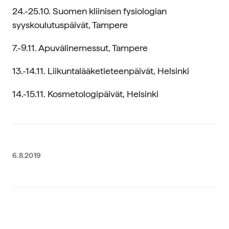
24.-25.10. Suomen kliinisen fysiologian
syyskoulutuspäivät, Tampere
7.-9.11. Apuvälinemessut, Tampere
13.-14.11. Liikuntalääketieteenpäivät, Helsinki
14.-15.11. Kosmetologipäivät, Helsinki
6.8.2019