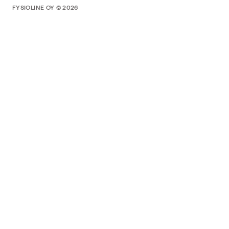
FYSIOLINE OY © 2026