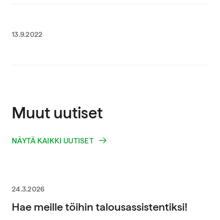
13.9.2022
Muut uutiset
NÄYTÄ KAIKKI UUTISET
24.3.2026
Hae meille töihin talousassistentiksi!