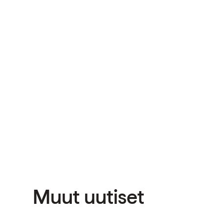
Muut uutiset