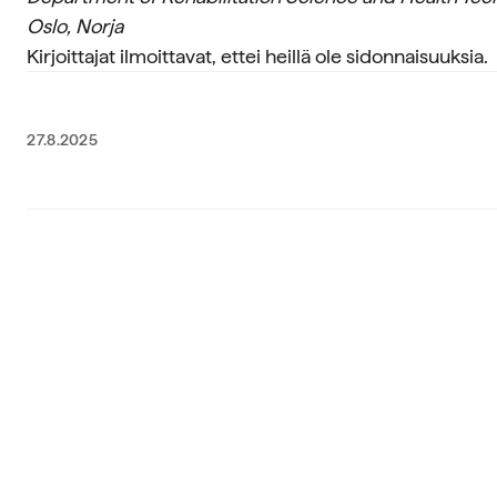
Oslo, Norja
Kirjoittajat ilmoittavat, ettei heillä ole sidonnaisuuksia.
27.8.2025