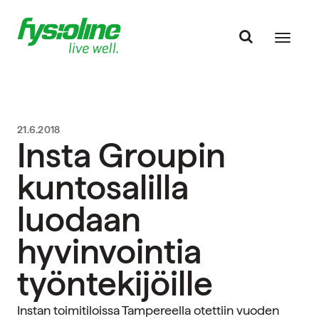
21.6.2018
Insta Groupin
kuntosalilla
luodaan
hyvinvointia
työntekijöille
Instan toimitiloissa Tampereella otettiin vuoden