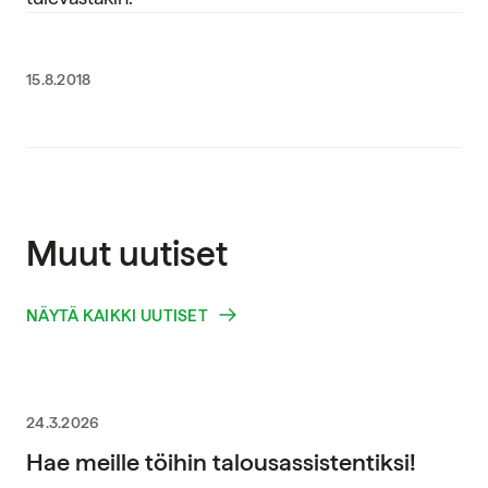
15.8.2018
Muut uutiset
NÄYTÄ KAIKKI UUTISET
24.3.2026
Hae meille töihin talousassistentiksi!