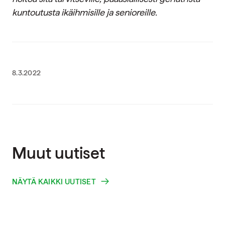
kuntoutusta ikäihmisille ja senioreille.
8.3.2022
Muut uutiset
NÄYTÄ KAIKKI UUTISET