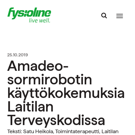
25.10.2019
Amadeo-
sormirobotin
käyttökokemuksia
Laitilan
Terveyskodissa
Teksti: Satu Heikola, Toimintaterapeutti, Laitilan