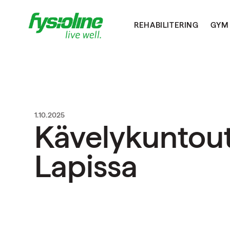
REHABILITERING
GYM
1.10.2025
Kävelykuntou
Lapissa