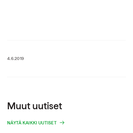
4.6.2019
Muut uutiset
NÄYTÄ KAIKKI UUTISET