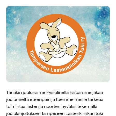
Tänäkin jouluna me Fysiolinella haluamme jakaa
joulumieltä eteenpäin ja tuemme meille tärkeää
toimintaa lasten ja nuorten hyväksi tekemällä
joululahjoituksen Tampereen Lastenklinikan tuki