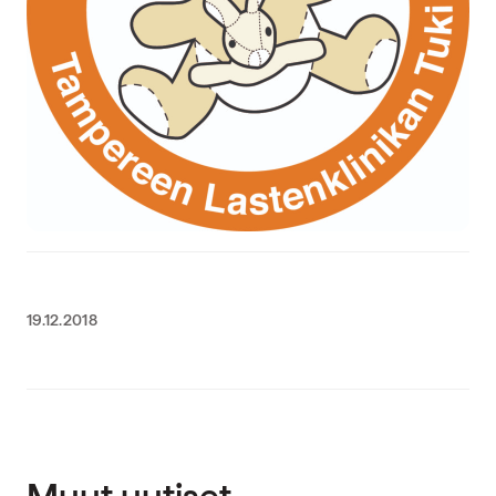
19.12.2018