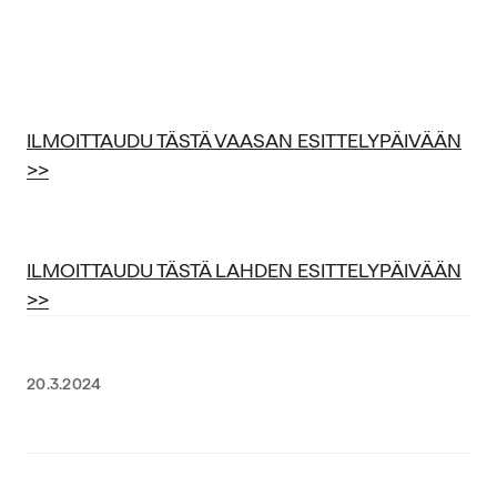
ILMOITTAUDU TÄSTÄ VAASAN ESITTELYPÄIVÄÄN
>>
ILMOITTAUDU TÄSTÄ LAHDEN ESITTELYPÄIVÄÄN
>>
20.3.2024