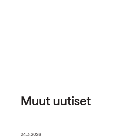
Muut uutiset
24.3.2026