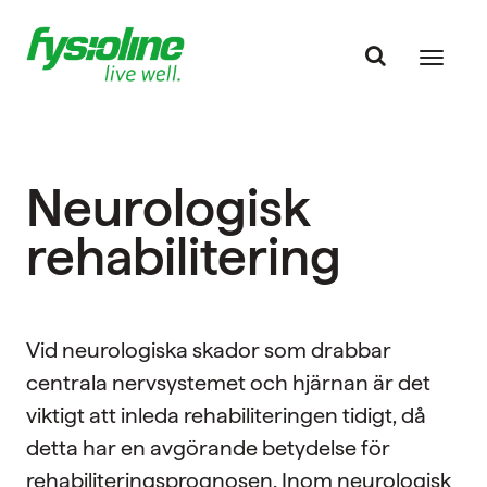
Neurologisk
rehabilitering
Vid neurologiska skador som drabbar
centrala nervsystemet och hjärnan är det
viktigt att inleda rehabiliteringen tidigt, då
detta har en avgörande betydelse för
rehabiliteringsprognosen. Inom neurologisk