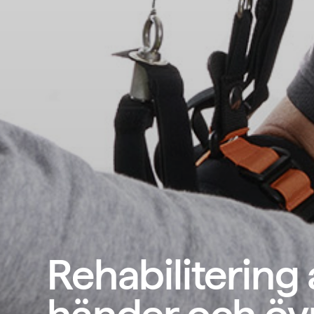
Rehabilitering 