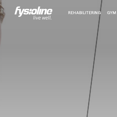
REHABILITERING
GYM