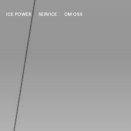
ICE POWER
SERVICE
OM OSS