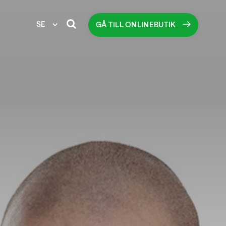
SE
GÅ TILL ONLINEBUTIK